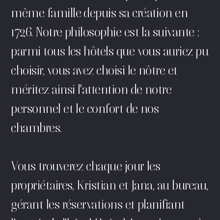
même famille depuis sa création en
1726. Notre philosophie est la suivante :
parmi tous les hôtels que vous auriez pu
choisir, vous avez choisi le nôtre et
méritez ainsi l'attention de notre
personnel et le confort de nos
chambres.
Vous trouverez chaque jour les
propriétaires, Kristian et Jana, au bureau,
gérant les réservations et planifiant