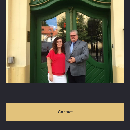
Contact