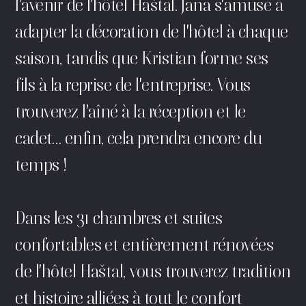
l'avenir de l'hôtel Haštal. Jana s'amuse à
adapter la décoration de l'hôtel à chaque
saison, tandis que Kristian forme ses
fils à la reprise de l'entreprise. Vous
trouverez l'aîné à la réception et le
cadet… enfin, cela prendra encore du
temps !
Dans les 31 chambres et suites
confortables et entièrement rénovées
de l'hôtel Haštal, vous trouverez tradition
et histoire alliées à tout le confort