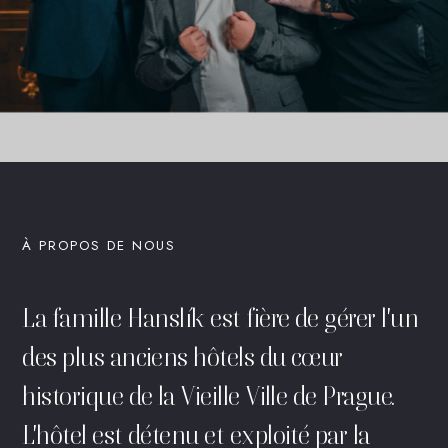
À PROPOS DE NOUS
La famille Hanslík est fière de gérer l'un
des plus anciens hôtels du cœur
historique de la Vieille Ville de Prague.
L'hôtel est détenu et exploité par la