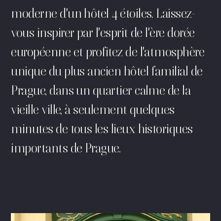
moderne d'un hôtel 4 étoiles. Laissez-
vous inspirer par l'esprit de l'ère dorée
européenne et profitez de l'atmosphère
unique du plus ancien hôtel familial de
Prague, dans un quartier calme de la
vieille ville, à seulement quelques
minutes de tous les lieux historiques
importants de Prague.