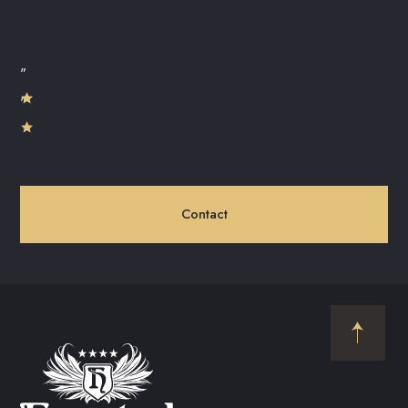
"
"
Contact