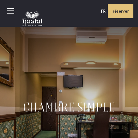
FR
réserver
CHAMBRE SIMPLE