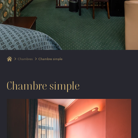
Chambres
Chambre simple
Chambre simple