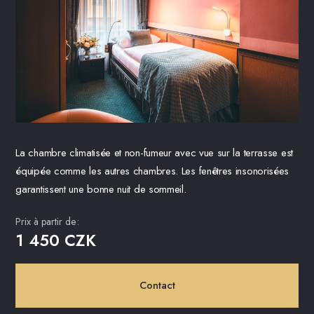
La chambre climatisée et non-fumeur avec vue sur la terrasse est
équipée comme les autres chambres. Les fenêtres insonorisées
garantissent une bonne nuit de sommeil.
Prix ​​à partir de:
1 450 CZK
Contact