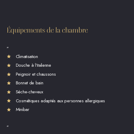
Équipements de la chambre
"
Climatisation
Douche à l'italienne
Peignoir et chaussons
Bonnet de bain
Sèche-cheveux
Cosmétiques adaptés aux personnes allergiques
Minibar
"