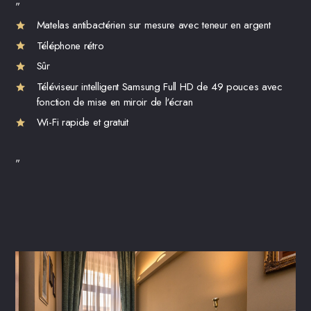
"
Matelas antibactérien sur mesure avec teneur en argent
Téléphone rétro
Sûr
Téléviseur intelligent Samsung Full HD de 49 pouces avec
fonction de mise en miroir de l'écran
Wi-Fi rapide et gratuit
"