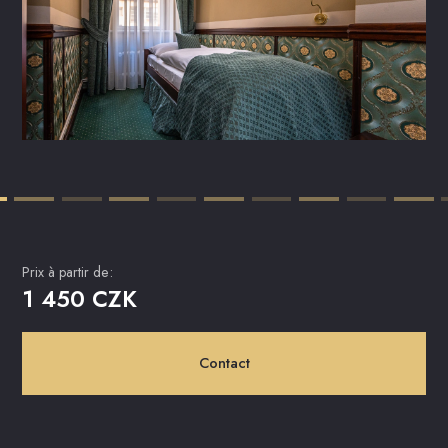
Prix ​​à partir de:
1 450 CZK
Contact