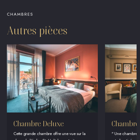
CHAMBRES
Autres pièces
Chambre Deluxe
Chambre 
Cette grande chambre offre une vue sur la
" Une chambre sp