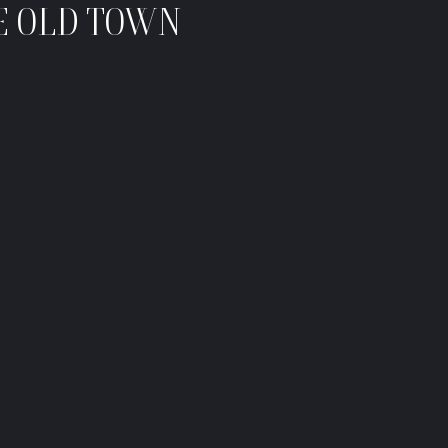
E OLD TOWN