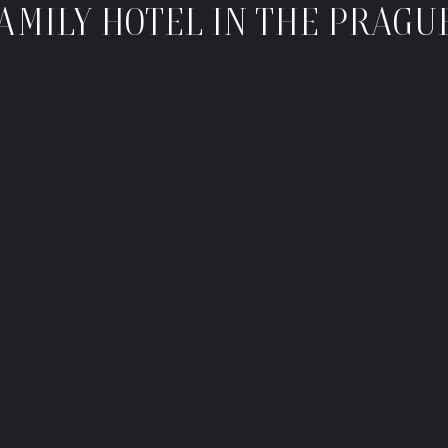
FAMILY HOTEL IN THE PRAGU