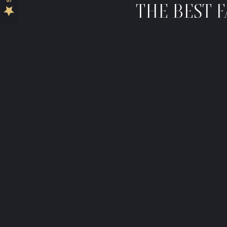
THE BEST 