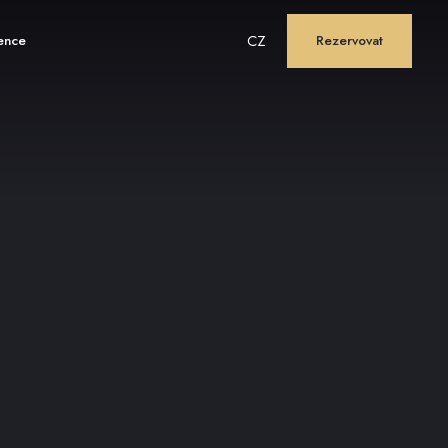
CZ
ence
Rezervovat