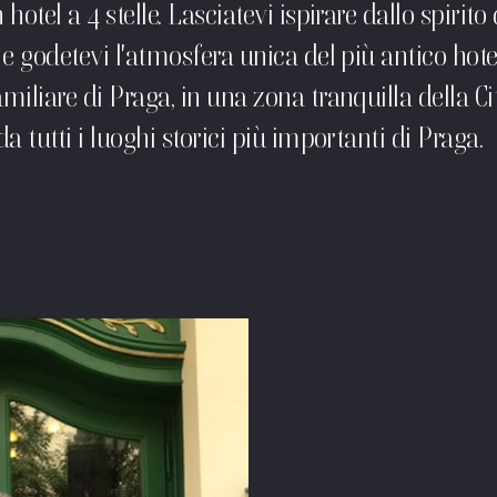
hotel a 4 stelle. Lasciatevi ispirare dallo spirito
e godetevi l'atmosfera unica del più antico hote
iliare di Praga, in una zona tranquilla della Ci
a tutti i luoghi storici più importanti di Praga.